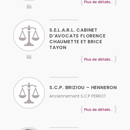
Plus de détails...
S.E.L.A.R.L. CABINET
D’AVOCATS FLORENCE
CHAUMETTE ET BRICE
TAYON
Plus de détails...
S.C.P. BRIZIOU – HENNERON
Anciennement S.C.P PERROT
Plus de détails...