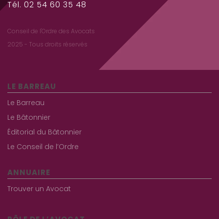
Tél. 02 54 60 35 48
Conseil de l'Ordre des Avocats
2025 - Tous droits réservés
LE BARREAU
Le Barreau
Le Bâtonnier
Éditorial du Bâtonnier
Le Conseil de l’Ordre
ANNUAIRE
Trouver un Avocat