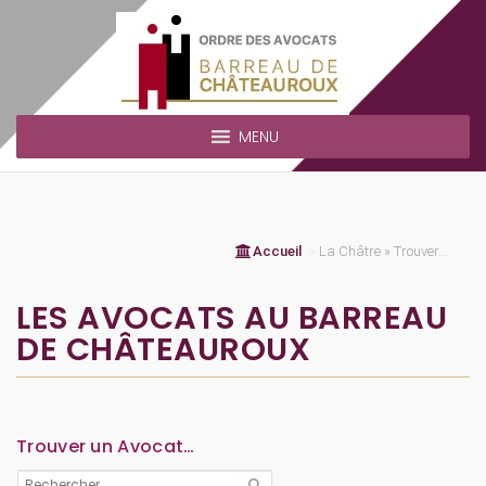
MENU
Accueil
>
La Châtre » Trouver...
LES AVOCATS AU BARREAU
DE CHÂTEAUROUX
Trouver un Avocat…