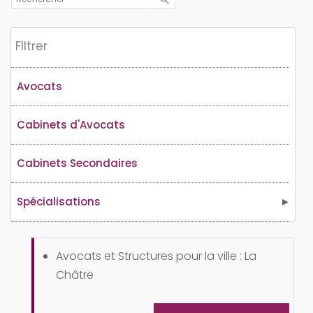
Flltrer
Avocats
Cabinets d'Avocats
Cabinets Secondaires
Spécialisations
Avocats et Structures pour la ville : La
Châtre