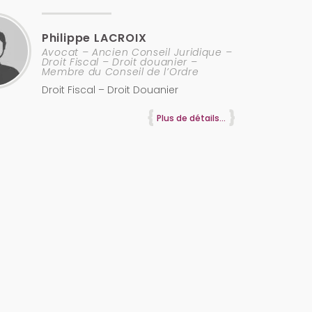
Philippe
LACROIX
Avocat – Ancien Conseil Juridique –
Droit Fiscal – Droit douanier –
Membre du Conseil de l’Ordre
Droit Fiscal – Droit Douanier
Plus de détails...