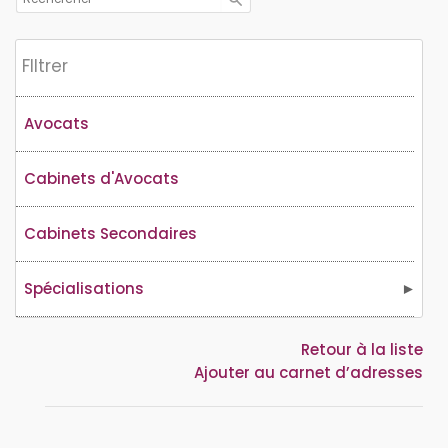
Flltrer
Avocats
Cabinets d'Avocats
Cabinets Secondaires
Spécialisations
Retour à la liste
Ajouter au carnet d’adresses