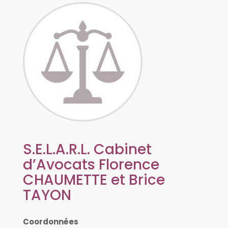
S.E.L.A.R.L. Cabinet
d’Avocats Florence
CHAUMETTE et Brice
TAYON
Coordonnées