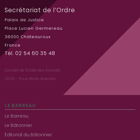
Secrétariat de l’Ordre
Palais de Justice
Place Lucien Germereau
36000 Châteauroux
France
Tél. 02 54 60 35 48
Conseil de l'Ordre des Avocats
2025 - Tous droits réservés
LE BARREAU
Le Barreau
Le Bâtonnier
Éditorial du Bâtonnier