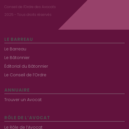
Conseil de l'Ordre des Avocats
2025 - Tous droits réservés
LE BARREAU
Le Barreau
Le Bâtonnier
Éditorial du Bâtonnier
Le Conseil de l’Ordre
ANNUAIRE
Trouver un Avocat
RÔLE DE L’AVOCAT
Le Rôle de l’Avocat