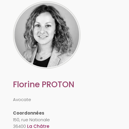
Florine
PROTON
Avocate
Coordonnées
150, rue Nationale
36400
La Châtre