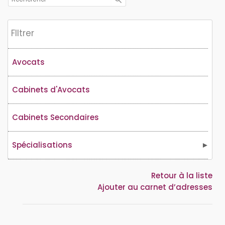
Flltrer
Avocats
Cabinets d'Avocats
Cabinets Secondaires
Spécialisations
Retour à la liste
Ajouter au carnet d’adresses