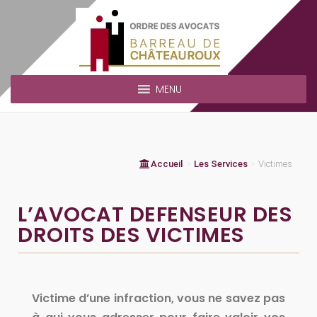
MENU
Accueil
>
Les Services
>
Victimes
L’AVOCAT DEFENSEUR DES
DROITS DES VICTIMES
Victime d’une infraction, vous ne savez pas