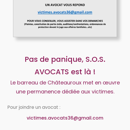
Pas de panique, S.O.S.
AVOCATS est là !
Le barreau de Châteauroux met en œuvre
une permanence dédiée aux victimes.
Pour joindre un avocat :
victimes.avocats36@gmail.com