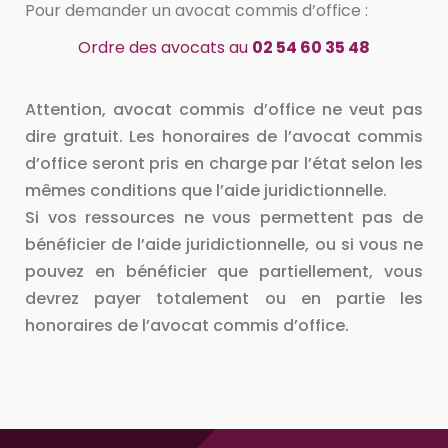
Pour demander un avocat commis d’office :
Ordre des avocats au
02 54 60 35 48
Attention, avocat commis d’office ne veut pas
dire gratuit. Les honoraires de l’avocat commis
d’office seront pris en charge par l’état selon les
mêmes conditions que l’aide juridictionnelle.
Si vos ressources ne vous permettent pas de
bénéficier de l’aide juridictionnelle, ou si vous ne
pouvez en bénéficier que partiellement, vous
devrez payer totalement ou en partie les
honoraires de l’avocat commis d’office.