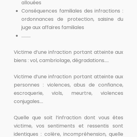
allouées
Conséquences familiales des infractions :
ordonnances de protection, saisine du
juge aux affaires familiales
……….
Victime d’une infraction portant atteinte aux
biens : vol, cambriolage, dégradations…..
Victime d’une infraction portant atteinte aux
personnes : violences, abus de confiance,
escroquerie, viols, meurtre, violences
conjugales….
Quelle que soit l’infraction dont vous êtes
victime, vos sentiments et ressentis sont
identiques : colère, incompréhension, quelle