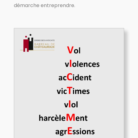
démarche entreprendre.