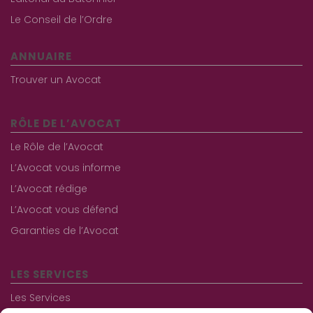
Le Conseil de l’Ordre
ANNUAIRE
Trouver un Avocat
RÔLE DE L’AVOCAT
Le Rôle de l’Avocat
L’Avocat vous informe
L’Avocat rédige
L’Avocat vous défend
Garanties de l’Avocat
LES SERVICES
Les Services