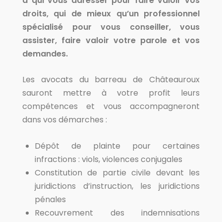
à qui vous adresser pour faire valoir vos
droits, qui de mieux qu’un professionnel
spécialisé pour vous conseiller, vous
assister, faire valoir votre parole et vos
demandes.
Les avocats du barreau de Châteauroux
sauront mettre à votre profit leurs
compétences et vous accompagneront
dans vos démarches :
Dépôt de plainte pour certaines
infractions : viols, violences conjugales
Constitution de partie civile devant les
juridictions d’instruction, les juridictions
pénales
Recouvrement des indemnisations