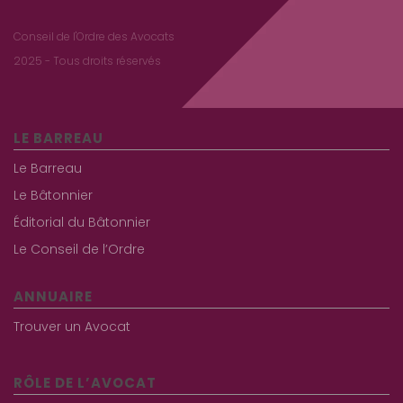
Conseil de l'Ordre des Avocats
2025 - Tous droits réservés
LE BARREAU
Le Barreau
Le Bâtonnier
Éditorial du Bâtonnier
Le Conseil de l’Ordre
ANNUAIRE
Trouver un Avocat
RÔLE DE L’AVOCAT