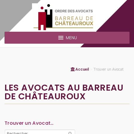
MENU
Accueil
>
Trouver un Avocat
LES AVOCATS AU BARREAU
DE CHÂTEAUROUX
Trouver un Avocat…