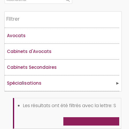
Flltrer
Avocats
Cabinets d'Avocats
Cabinets Secondaires
Spécialisations
Les résultats ont été filtrés avec la lettre: S
EFFACER LA RECHERCHE