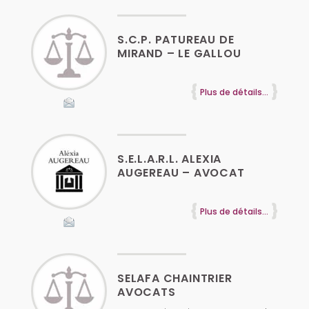
S.C.P. PATUREAU DE
MIRAND – LE GALLOU
Plus de détails...
S.E.L.A.R.L. ALEXIA
AUGEREAU – AVOCAT
Plus de détails...
SELAFA CHAINTRIER
AVOCATS