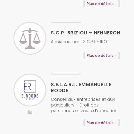
Plus de détails...
S.C.P. BRIZIOU – HENNERON
Anciennement S.C.P PERROT
Plus de détails...
S.E.L.A.R.L. EMMANUELLE
RODDE
Conseil aux entreprises et aux
particuliers – Droit des
personnes et voies d’exécution
Plus de détails...