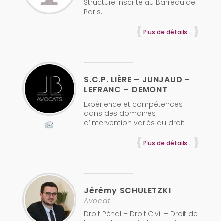
Structure inscrite au Barreau de
Paris.
Plus de détails...
S.C.P. LIÈRE – JUNJAUD –
LEFRANC – DEMONT
Expérience et compétences
dans des domaines
d’intervention variés du droit
Plus de détails...
Jérémy
SCHULETZKI
Avocat
Droit Pénal – Droit Civil – Droit de