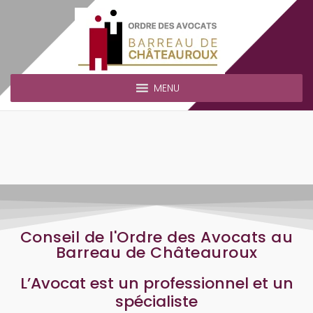
MENU
Conseil de l'Ordre des Avocats au
Barreau de Châteauroux
L’Avocat est un professionnel et un
spécialiste