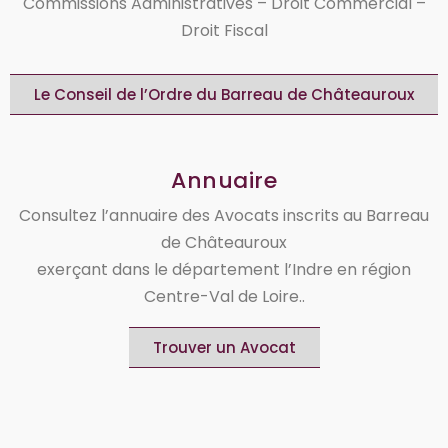
Commissions Administratives – Droit Commercial –
Droit Fiscal
Le Conseil de l’Ordre du Barreau de Châteauroux
Annuaire
Consultez l’annuaire des Avocats inscrits au Barreau
de Châteauroux
exerçant dans le département l’Indre en région
Centre-Val de Loire..
Trouver un Avocat