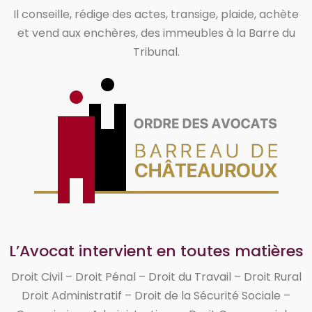
Il conseille, rédige des actes, transige, plaide, achète
et vend aux enchères, des immeubles à la Barre du
Tribunal.
L’Avocat intervient en toutes matières
Droit Civil – Droit Pénal – Droit du Travail – Droit Rural
Droit Administratif – Droit de la Sécurité Sociale –