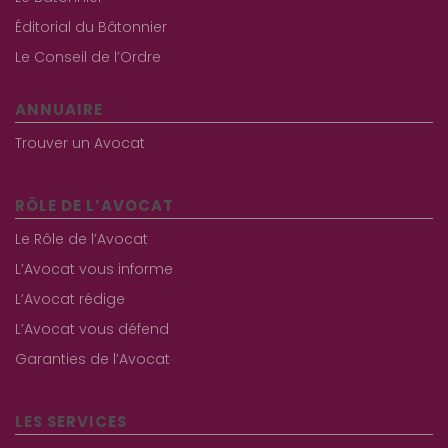
Éditorial du Bâtonnier
Le Conseil de l’Ordre
ANNUAIRE
Trouver un Avocat
RÔLE DE L’AVOCAT
Le Rôle de l’Avocat
L’Avocat vous informe
L’Avocat rédige
L’Avocat vous défend
Garanties de l’Avocat
LES SERVICES