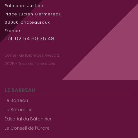
Palais de Justice
Place Lucien Germereau
36000 Châteauroux
France
Tél. 02 54 60 35 48
Conseil de l'Ordre des Avocats
2025 - Tous droits réservés
LE BARREAU
Le Barreau
Le Bâtonnier
Éditorial du Bâtonnier
Le Conseil de l’Ordre