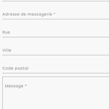
Adresse de messagerie
*
Rue
Ville
Code postal
Message
*