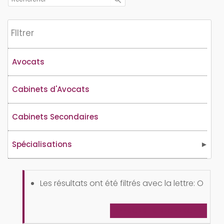
Flltrer
Avocats
Cabinets d'Avocats
Cabinets Secondaires
Spécialisations
Les résultats ont été filtrés avec la lettre: O
EFFACER LA RECHERCHE