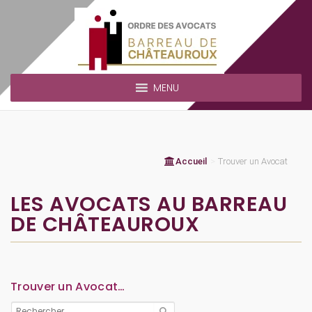
MENU
Accueil
>
Trouver un Avocat
LES AVOCATS AU BARREAU
DE CHÂTEAUROUX
Trouver un Avocat…