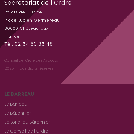
Secrétariat de l’Ordre
Palais de Justice
Place Lucien Germereau
36000 Châteauroux
France
Tél. 02 54 60 35 48
Conseil de l'Ordre des Avocats
2025 - Tous droits réservés
LE BARREAU
Le Barreau
Le Bâtonnier
Éditorial du Bâtonnier
Le Conseil de l’Ordre