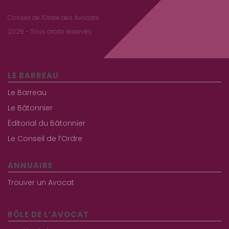
Conseil de l'Ordre des Avocats
2025 - Tous droits réservés
LE BARREAU
Le Barreau
Le Bâtonnier
Éditorial du Bâtonnier
Le Conseil de l’Ordre
ANNUAIRE
Trouver un Avocat
RÔLE DE L’AVOCAT