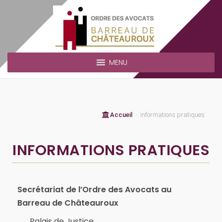
MENU
Accueil
>
Informations pratiques
INFORMATIONS PRATIQUES
Secrétariat de l’Ordre des Avocats au
Barreau de Châteauroux
Palais de Justice