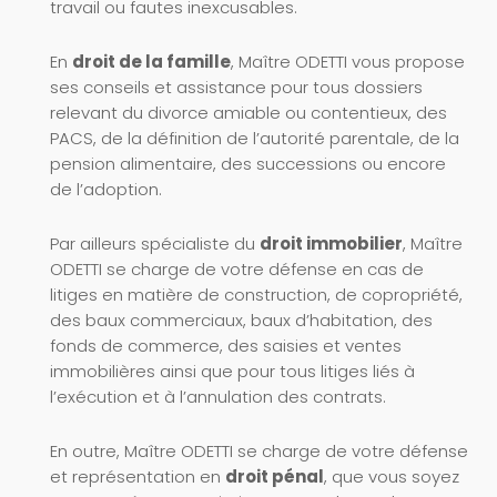
travail ou fautes inexcusables.
En
droit de la famille
, Maître ODETTI vous propose
ses conseils et assistance pour tous dossiers
relevant du divorce amiable ou contentieux, des
PACS, de la définition de l’autorité parentale, de la
pension alimentaire, des successions ou encore
de l’adoption.
Par ailleurs spécialiste du
droit immobilier
, Maître
ODETTI se charge de votre défense en cas de
litiges en matière de construction, de copropriété,
des baux commerciaux, baux d’habitation, des
fonds de commerce, des saisies et ventes
immobilières ainsi que pour tous litiges liés à
l’exécution et à l’annulation des contrats.
En outre, Maître ODETTI se charge de votre défense
et représentation en
droit pénal
, que vous soyez