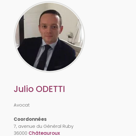
Julio
ODETTI
Avocat
Coordonnées
7, avenue du Général Ruby
36000
Châteauroux