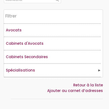
Flltrer
Avocats
Cabinets d'Avocats
Cabinets Secondaires
Spécialisations
Retour à la liste
Ajouter au carnet d’adresses