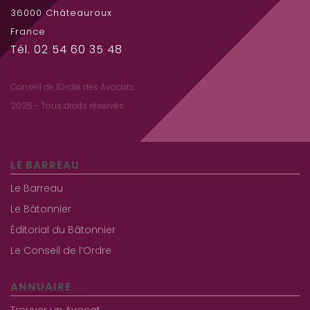
36000 Châteauroux
France
Tél. 02 54 60 35 48
Conseil de l'Ordre des Avocats
2025 - Tous droits réservés
LE BARREAU
Le Barreau
Le Bâtonnier
Éditorial du Bâtonnier
Le Conseil de l’Ordre
ANNUAIRE
Trouver un Avocat