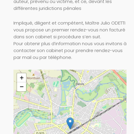
auteur, prévenu ou victime, et ce, devant les
différentes juridictions pénales
Impliqué, diligent et compétent, Maître Julio ODETTI
vous propose un premier rendez-vous non facturé
dans son cabinet si procédure s’en suit.
Pour obtenir plus d’information nous vous invitons à
contacter son cabinet pour prendre rendez-vous
par mail ou par téléphone.
+
−