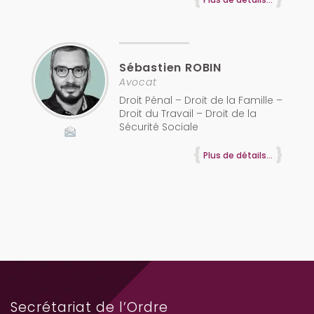
Sébastien
ROBIN
Avocat
Droit Pénal – Droit de la Famille –
Droit du Travail – Droit de la
Sécurité Sociale
Plus de détails...
Secrétariat de l’Ordre