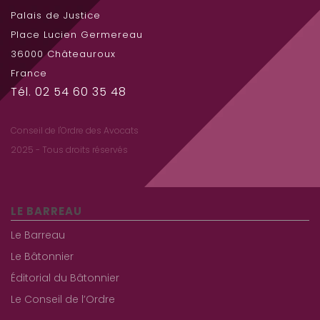
Palais de Justice
Place Lucien Germereau
36000 Châteauroux
France
Tél. 02 54 60 35 48
Conseil de l'Ordre des Avocats
2025 - Tous droits réservés
LE BARREAU
Le Barreau
Le Bâtonnier
Éditorial du Bâtonnier
Le Conseil de l’Ordre