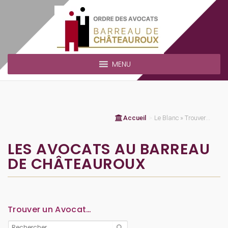
MENU
Accueil
>
Le Blanc » Trouver...
LES AVOCATS AU BARREAU
DE CHÂTEAUROUX
Trouver un Avocat…