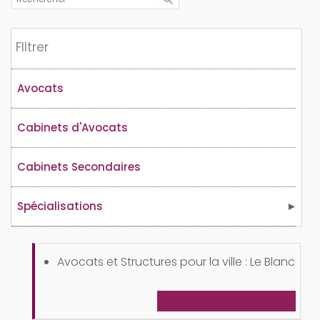
Flltrer
Avocats
Cabinets d'Avocats
Cabinets Secondaires
Spécialisations
Avocats et Structures pour la ville : Le Blanc
EFFACER LA RECHERCHE