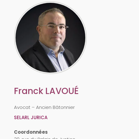
Franck
LAVOUÉ
Avocat – Ancien Bâtonnier
SELARL JURICA
Coordonnées