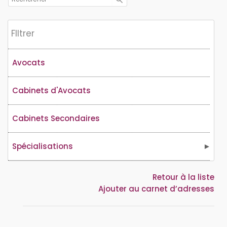
Flltrer
Avocats
Cabinets d'Avocats
Cabinets Secondaires
Spécialisations
Retour à la liste
Ajouter au carnet d’adresses