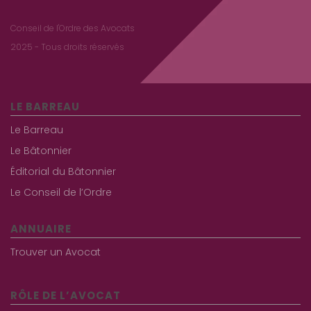
Conseil de l'Ordre des Avocats
2025 - Tous droits réservés
LE BARREAU
Le Barreau
Le Bâtonnier
Éditorial du Bâtonnier
Le Conseil de l’Ordre
ANNUAIRE
Trouver un Avocat
RÔLE DE L’AVOCAT