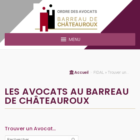
MENU
Accueil
>
FIDAL » Trouver un...
LES AVOCATS AU BARREAU
DE CHÂTEAUROUX
Trouver un Avocat…