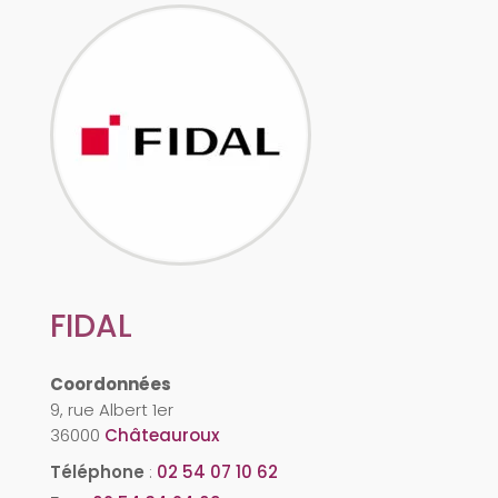
FIDAL
Coordonnées
9, rue Albert 1er
36000
Châteauroux
Téléphone
:
02 54 07 10 62