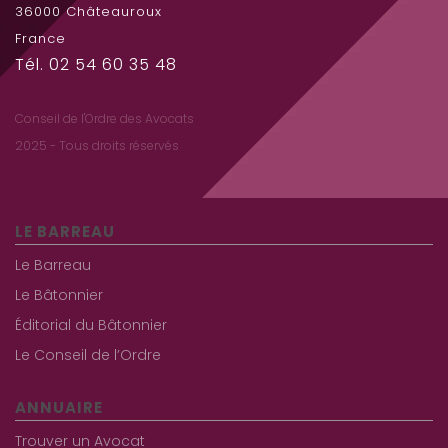
36000 Châteauroux
France
Tél. 02 54 60 35 48
Conseil de l'Ordre des Avocats
2025 - Tous droits réservés
LE BARREAU
Le Barreau
Le Bâtonnier
Éditorial du Bâtonnier
Le Conseil de l’Ordre
ANNUAIRE
Trouver un Avocat