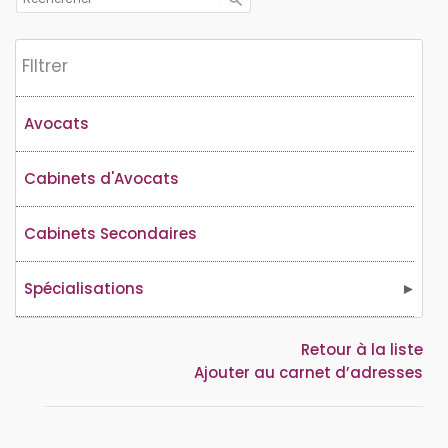
Flltrer
Avocats
Cabinets d'Avocats
Cabinets Secondaires
Spécialisations
Retour à la liste
Ajouter au carnet d’adresses