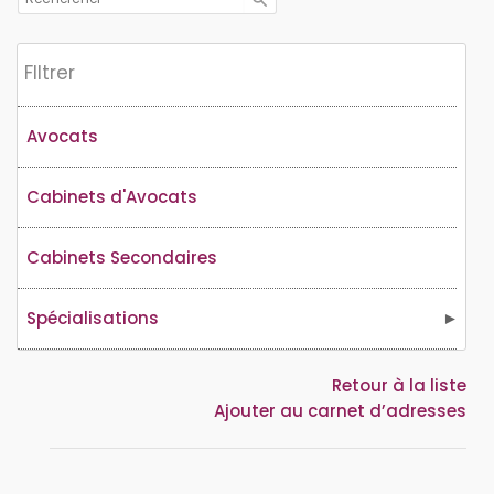
Flltrer
Avocats
Cabinets d'Avocats
Cabinets Secondaires
Spécialisations
Retour à la liste
Ajouter au carnet d’adresses