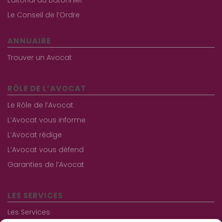
Le Conseil de l’Ordre
ANNUAIRE
Trouver un Avocat
RÔLE DE L’AVOCAT
Le Rôle de l’Avocat
L’Avocat vous informe
L’Avocat rédige
L’Avocat vous défend
Garanties de l’Avocat
LES SERVICES
Les Services