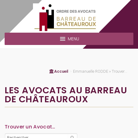
MENU
Accueil
>
Emmanuelle RODDE » Trouver...
LES AVOCATS AU BARREAU
DE CHÂTEAUROUX
Trouver un Avocat…