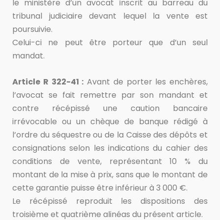
le ministère d’un avocat inscrit au barreau du
tribunal judiciaire devant lequel la vente est
poursuivie.
Celui-ci ne peut être porteur que d’un seul
mandat.
Article R 322-41 :
Avant de porter les enchères,
l’avocat se fait remettre par son mandant et
contre récépissé une caution bancaire
irrévocable ou un chèque de banque rédigé à
l’ordre du séquestre ou de la Caisse des dépôts et
consignations selon les indications du cahier des
conditions de vente, représentant 10 % du
montant de la mise à prix, sans que le montant de
cette garantie puisse être inférieur à 3 000 €.
Le récépissé reproduit les dispositions des
troisième et quatrième alinéas du présent article.