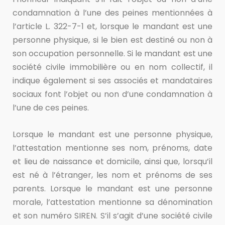
condamnation à l’une des peines mentionnées à
l’article L. 322-7-1 et, lorsque le mandant est une
personne physique, si le bien est destiné ou non à
son occupation personnelle. Si le mandant est une
société civile immobilière ou en nom collectif, il
indique également si ses associés et mandataires
sociaux font l’objet ou non d’une condamnation à
l’une de ces peines.
Lorsque le mandant est une personne physique,
l’attestation mentionne ses nom, prénoms, date
et lieu de naissance et domicile, ainsi que, lorsqu’il
est né à l’étranger, les nom et prénoms de ses
parents. Lorsque le mandant est une personne
morale, l’attestation mentionne sa dénomination
et son numéro SIREN. S’il s’agit d’une société civile