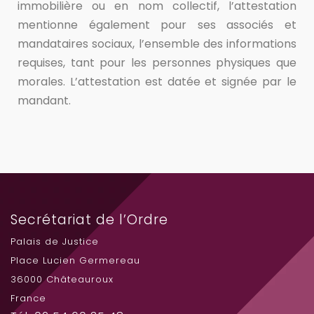
immobilière ou en nom collectif, l’attestation
mentionne également pour ses associés et
mandataires sociaux, l’ensemble des informations
requises, tant pour les personnes physiques que
morales. L’attestation est datée et signée par le
mandant.
Secrétariat de l’Ordre
Palais de Justice
Place Lucien Germereau
36000 Châteauroux
France