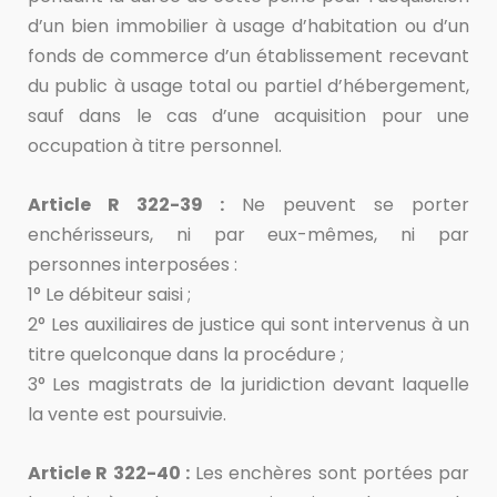
d’un bien immobilier à usage d’habitation ou d’un
fonds de commerce d’un établissement recevant
du public à usage total ou partiel d’hébergement,
sauf dans le cas d’une acquisition pour une
occupation à titre personnel.
Article R 322-39 :
Ne peuvent se porter
enchérisseurs, ni par eux-mêmes, ni par
personnes interposées :
1° Le débiteur saisi ;
2° Les auxiliaires de justice qui sont intervenus à un
titre quelconque dans la procédure ;
3° Les magistrats de la juridiction devant laquelle
la vente est poursuivie.
Article R 322-40 :
Les enchères sont portées par